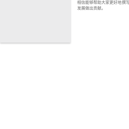
相信能够帮助大家更好地撰
发展做出贡献。