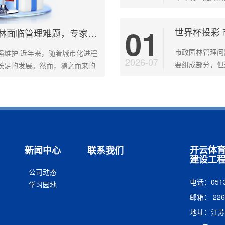
的空地和道路，
01
2026世界杯指定网站 市政园林面临管理难题，专家呼吁加强维护”
市政园林管理问
强维护 近年来，随着城市化进程
2026-07
要组成部分，但
长足的发展。然而，随之而来的
当的权责分配是
开云体育·
新闻中心
联系我们
建设工
公司动态
电话：0513
学习园地
邮箱： 2264
地址：江