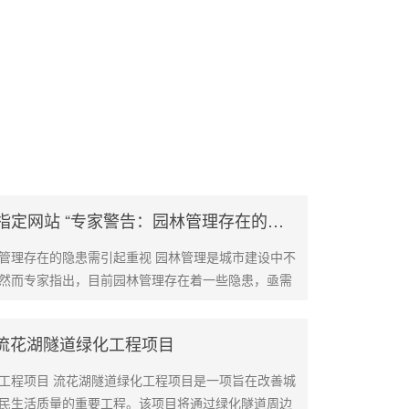
2026世界杯指定网站 “专家警告：园林管理存在的隐患需引起重视”
管理存在的隐患需引起重视 园林管理是城市建设中不
然而专家指出，目前园林管理存在着一些隐患，亟需
问题不仅影响着城
官网 流花湖隧道绿化工程项目
工程项目 流花湖隧道绿化工程项目是一项旨在改善城
民生活质量的重要工程。该项目将通过绿化隧道周边