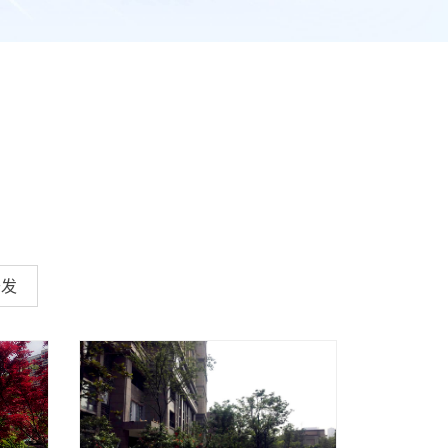
开发
开云体育