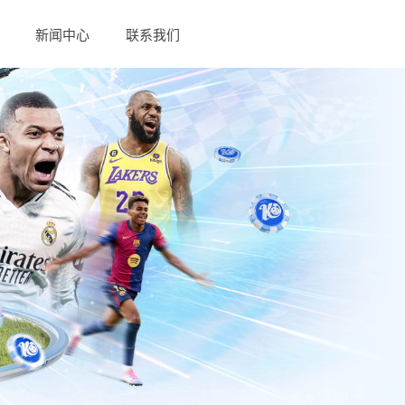
新闻中心
联系我们