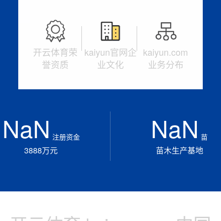
开云体育荣
kaiyun官网企
kaiyun.com
誉资质
业文化
业务分布
NaN
NaN
注册资金
苗
3888万元
苗木生产基地