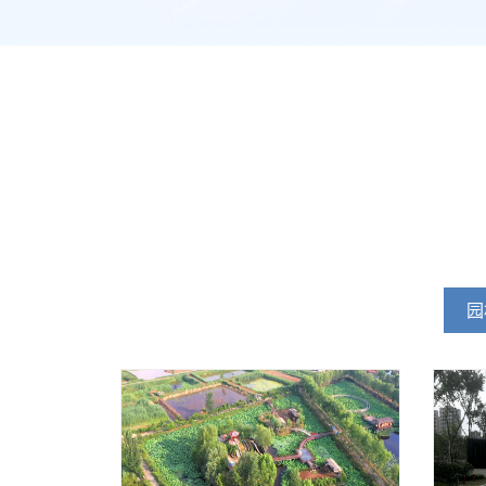
园
开云体育