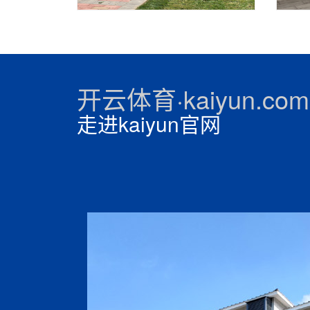
开云体育·kaiyun.co
走进kaiyun官网