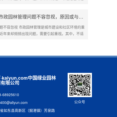
使其变成一个美丽
世界杯投彩 市政园林管理问题不容忽视，原因或与不适当的权责分配有关
题不容忽视 市政园林管理是城市建设和社区环境的重
近年来却频频出现问题，需要引起重视。其中，不适
导致市政园林管理
kaiyun.com中国绿业园林
程有限公司
-68925610
公众号
00@aliyun.com
苏省如东县高新区（掘港镇）芳泉路